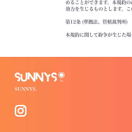
めることができます。本規約の
効力を生じるものとします。こ
第12条 (準拠法、管轄裁判所)
本規約に関して紛争が生じた場
SUNNYS.