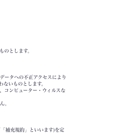
ものとします。
、データへの不正アクセスにより
わないものとします。
に、コンピューター・ウィルスな
せん。
「補充規約」といいます)を定