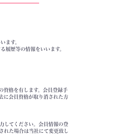
いいます。
する履歴等の情報をいいます。
の資格を有します。会員登録手
去に会員資格が取り消された方
力してください。会員情報の登
された場合は当社にて変更致し