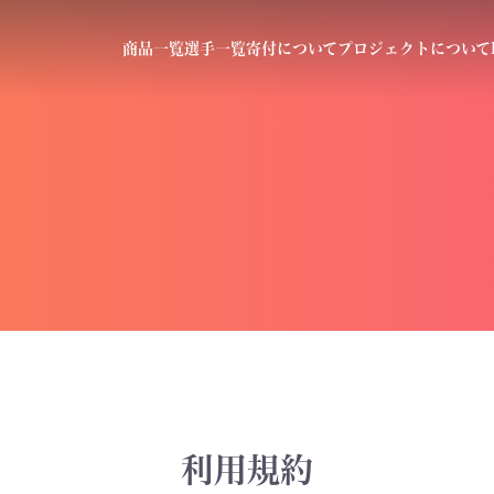
商品一覧
選手一覧
寄付について
プロジェクトについて
利用規約