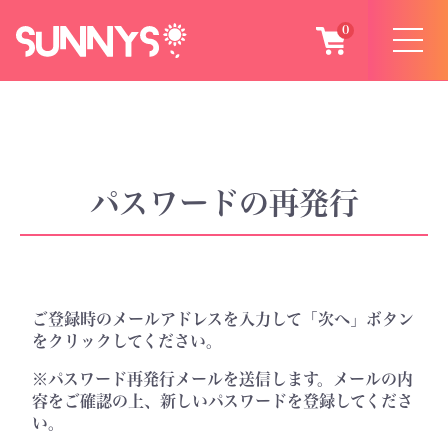
お問い合わせ
0
ログイン
会員登録
パスワードの再発行
ご登録時のメールアドレスを入力して「次へ」ボタン
をクリックしてください。
※パスワード再発行メールを送信します。メールの内
容をご確認の上、新しいパスワードを登録してくださ
い。