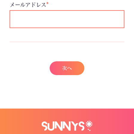
*
メールアドレス
次へ